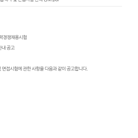
경력경쟁채용시험
안내 공고
 면접시험에 관한 사항을 다음과 같이 공고합니다.